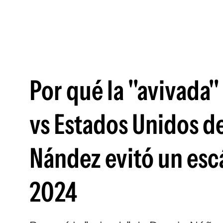
Por qué la "avivada
vs Estados Unidos de
Nández evitó un esc
2024