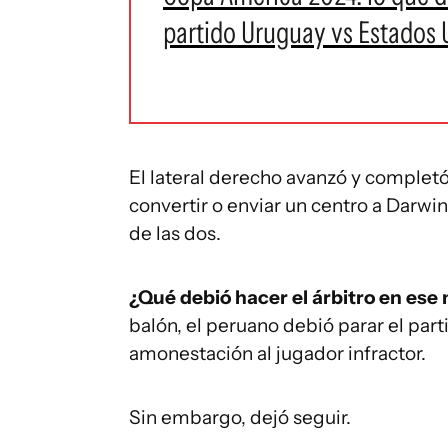
partido Uruguay vs Estados 
El lateral derecho avanzó y completó
convertir o enviar un centro a Darwi
de las dos.
¿Qué debió hacer el árbitro en es
balón, el peruano debió parar el par
amonestación al jugador infractor.
Sin embargo, dejó seguir.