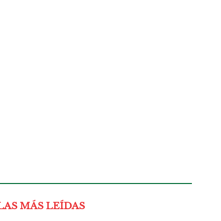
LAS MÁS LEÍDAS