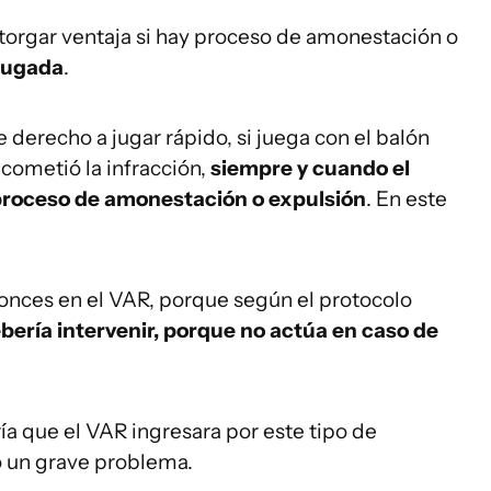
otorgar ventaja si hay proceso de amonestación o
 jugada
.
 derecho a jugar rápido, si juega con el balón
 cometió la infracción,
siempre y cuando el
proceso de amonestación o expulsión
. En este
onces en el VAR, porque según el protocolo
bería intervenir, porque no actúa en caso de
ía que el VAR ingresara por este tipo de
o un grave problema.