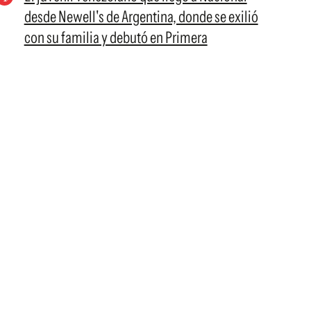
desde Newell's de Argentina, donde se exilió
con su familia y debutó en Primera