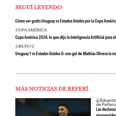
SEGUÍ LEYENDO
Cómo ver gratis Uruguay vs Estados Unidos por la Copa Améric
COPA AMÉRICA
Copa América 2024: lo que dijo la Inteligencia Artificial para 
GRUPO C
Uruguay 1 vs Estados Unidos 0: con gol de Mathías Olivera la 
MÁS NOTICIAS DE REFERÍ
Las declarac
vicepreside