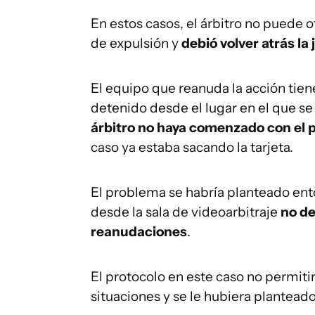
En estos casos, el árbitro no puede 
de expulsión y
debió volver atrás la
El equipo que reanuda la acción tiene
detenido desde el lugar en el que se
árbitro no haya comenzado con el 
caso ya estaba sacando la tarjeta.
El problema se habría planteado ent
desde la sala de videoarbitraje
no de
reanudaciones
.
El protocolo en este caso no permitir
situaciones y se le hubiera plantead