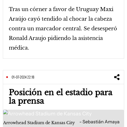
Tras un córner a favor de Uruguay Maxi
Araújo cayó tendido al chocar la cabeza
contra un marcador central. Se desesperó
Ronald Araujo pidiendo la asistencia
médica.
01-07-2024 22:18
Posición en el estadio para
la prensa
Sebastián Amaya
Arrowhead Stadium de Kansas City