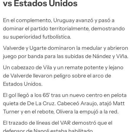
vs Estados Unidos
En el complemento, Uruguay avanzó y pasó a
dominar el partido territorialmente, demostrando
su superioridad futbolística.
Valverde y Ugarte dominaron la medular y abrieron
juego por banda para las subidas de Nández y Viña.
Un cabezazo de Vila y un remate potente y lejano
de Valverde llevaron peligro sobre el arco de
Estados Unidos.
El gol llegó a los 65' tras un nuevo centro en pelota
quieta de De La Cruz. Cabeceó Araujo, atajó Matt
Turner y en el rebote, Olivera la empujó a la red.
El trazado de líneas del VAR demostró que el
defensor de Napoli estaba habilitado.