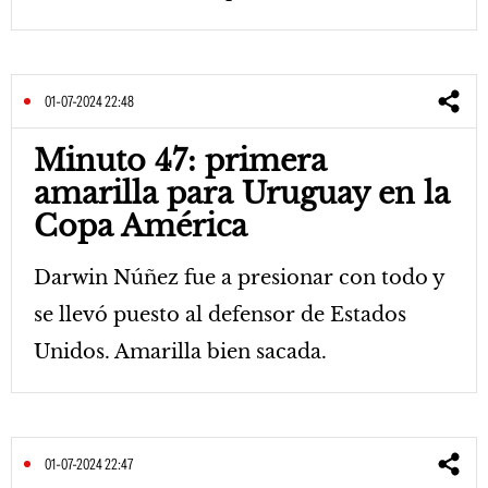
01-07-2024 22:48
Minuto 47: primera
amarilla para Uruguay en la
Copa América
Darwin Núñez fue a presionar con todo y
se llevó puesto al defensor de Estados
Unidos. Amarilla bien sacada.
01-07-2024 22:47