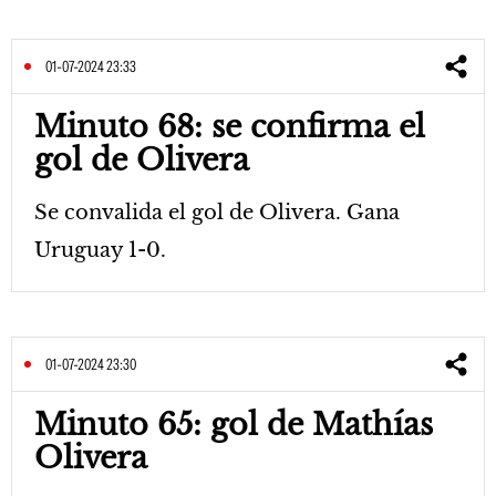
01-07-2024 23:33
Minuto 68: se confirma el
gol de Olivera
Se convalida el gol de Olivera. Gana
Uruguay 1-0.
01-07-2024 23:30
Minuto 65: gol de Mathías
Olivera