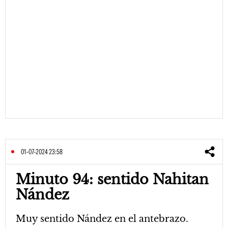
01-07-2024 23:58
Minuto 94: sentido Nahitan
Nández
Muy sentido Nández en el antebrazo.