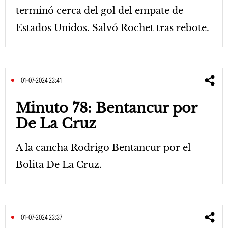
terminó cerca del gol del empate de
Estados Unidos. Salvó Rochet tras rebote.
01-07-2024 23:41
Minuto 78: Bentancur por
De La Cruz
A la cancha Rodrigo Bentancur por el
Bolita De La Cruz.
01-07-2024 23:37