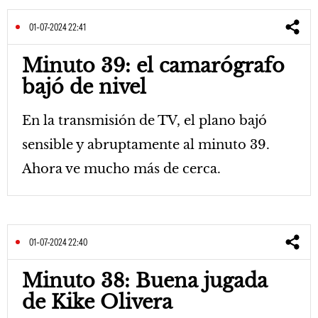
01-07-2024 22:41
Minuto 39: el camarógrafo
bajó de nivel
En la transmisión de TV, el plano bajó
sensible y abruptamente al minuto 39.
Ahora ve mucho más de cerca.
01-07-2024 22:40
Minuto 38: Buena jugada
de Kike Olivera