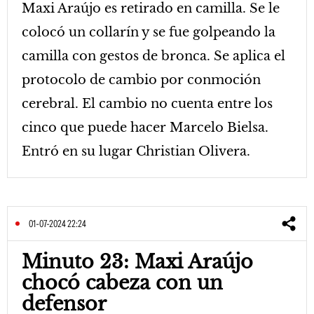
Maxi Araújo es retirado en camilla. Se le
colocó un collarín y se fue golpeando la
camilla con gestos de bronca. Se aplica el
protocolo de cambio por conmoción
cerebral. El cambio no cuenta entre los
cinco que puede hacer Marcelo Bielsa.
Entró en su lugar Christian Olivera.
01-07-2024 22:24
Minuto 23: Maxi Araújo
chocó cabeza con un
defensor