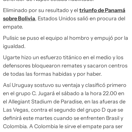
Eliminado por su resultado y el
triunfo de Panamá
sobre Bolivia
, Estados Unidos salió en procura del
empate.
Pulisic se puso el equipo al hombro y empujó por la
igualdad.
Ugarte hizo un esfuerzo titánico en el medio y los
defensores bloquearon remates y sacaron centros
de todas las formas habidas y por haber.
Así Uruguay sostuvo su ventaja y clasificó primero
en el grupo C. Jugará el sábado a la hora 22.00 en
el Allegiant Stadium de Paradise, en las afueras de
Las Vegas, contra el segundo del grupo D que se
definirá este martes cuando se enfrenten Brasil y
Colombia. A Colombia le sirve el empate para ser