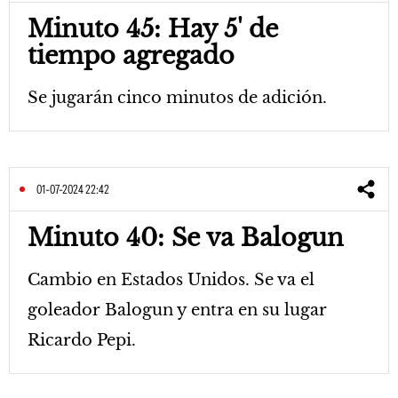
Minuto 45: Hay 5' de
tiempo agregado
Se jugarán cinco minutos de adición.
01-07-2024 22:42
Minuto 40: Se va Balogun
Cambio en Estados Unidos. Se va el
goleador Balogun y entra en su lugar
Ricardo Pepi.