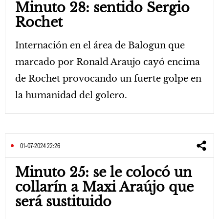
Minuto 28: sentido Sergio
Rochet
Internación en el área de Balogun que
marcado por Ronald Araujo cayó encima
de Rochet provocando un fuerte golpe en
la humanidad del golero.
01-07-2024 22:26
Minuto 25: se le colocó un
collarín a Maxi Araújo que
será sustituido