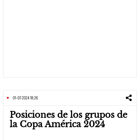
01-07-2024 18:26
Posiciones de los grupos de
la Copa América 2024