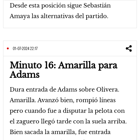
Desde esta posición sigue Sebastián
Amaya las alternativas del partido.
01-07-2024 22:17
Minuto 16: Amarilla para
Adams
Dura entrada de Adams sobre Olivera.
Amarilla. Avanzó bien, rompió líneas
pero cuando fue a disputar la pelota con
el zaguero llegó tarde con la suela arriba.
Bien sacada la amarilla, fue entrada