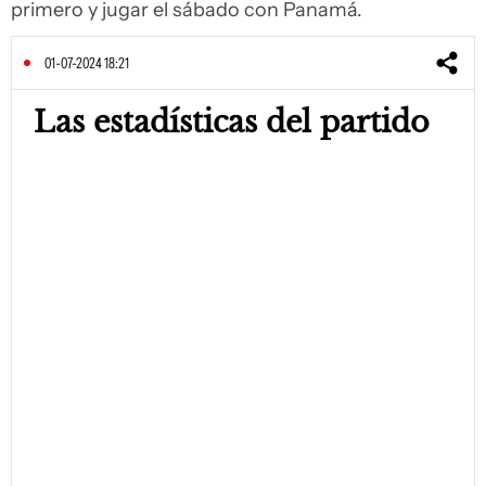
primero y jugar el sábado con Panamá.
01-07-2024 18:21
Las estadísticas del partido