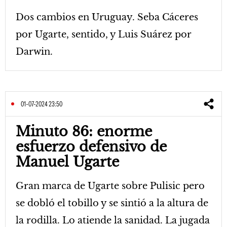
Dos cambios en Uruguay. Seba Cáceres
por Ugarte, sentido, y Luis Suárez por
Darwin.
01-07-2024 23:50
Minuto 86: enorme
esfuerzo defensivo de
Manuel Ugarte
Gran marca de Ugarte sobre Pulisic pero
se dobló el tobillo y se sintió a la altura de
la rodilla. Lo atiende la sanidad. La jugada