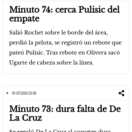
Minuto 74: cerca Pulisic del
empate
Salió Rochet sobre le borde del área,
perdió la pelota, se registró un rebote que
pateó Pulisic. Tras rebote en Olivera sacó
Ugarte de cabeza sobre la línea.
01-07-2024 23:36
Minuto 73: dura falta de De
La Cruz