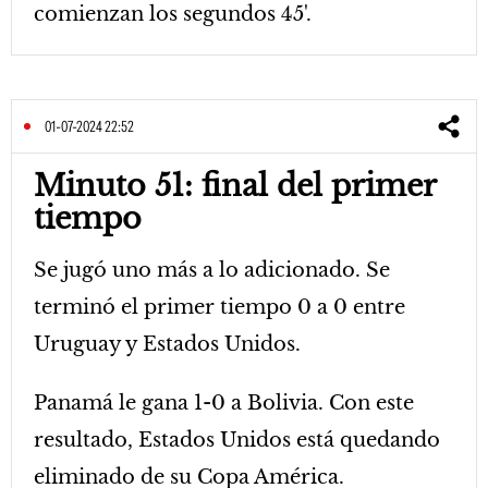
comienzan los segundos 45'.
01-07-2024 22:52
Minuto 51: final del primer
tiempo
Se jugó uno más a lo adicionado. Se
terminó el primer tiempo 0 a 0 entre
Uruguay y Estados Unidos.
Panamá le gana 1-0 a Bolivia. Con este
resultado, Estados Unidos está quedando
eliminado de su Copa América.