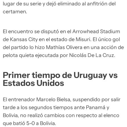
lugar de su serie y dejó eliminado al anfitrión del
certamen.
El encuentro se disputó en el Arrowhead Stadium
de Kansas City en el estado de Misuri. El único gol
del partido lo hizo Mathías Olivera en una acción de
pelota quieta ejecutada por Nicolás De La Cruz.
Primer tiempo de Uruguay vs
Estados Unidos
El entrenador Marcelo Bielsa, suspendido por salir
tarde a los segundos tiempos ante Panamá y
Bolivia, no realizó cambios con respecto al elenco
que batió 5-0 a Bolivia.