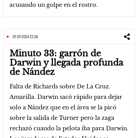
acusando un golpe en el rostro.
01-07-2024 22:34
Minuto 33: garrón de
Darwin y llegada profunda
de Nández
Falta de Richards sobre De La Cruz.
Amarilla. Darwin sacó rápido para dejar
solo a Nández que en el área se la picó
sobre la salida de Turner pero la zaga
rechazó cuando la pelota iba para Darwin.