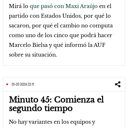
Mirá lo
que pasó con Maxi Araújo
en el
partido con Estados Unidos, por qué lo
sacaron, por qué el cambio no computa
como uno de los cinco que podrá hacer
Marcelo Bielsa y qué informó la AUF
sobre su situación.
01-07-2024 23:11
Minuto 45: Comienza el
segundo tiempo
No hay variantes en los equipos y