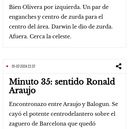
Bien Olivera por izquierda. Un par de
enganches y centro de zurda para el
centro del área. Darwin le dio de zurda.
Afuera. Cerca la celeste.
01-07-2024 22:37
Minuto 35: sentido Ronald
Araujo
Encontronazo entre Araujo y Balogun. Se
cayó el potente centrodelantero sobre el
zaguero de Barcelona que quedó