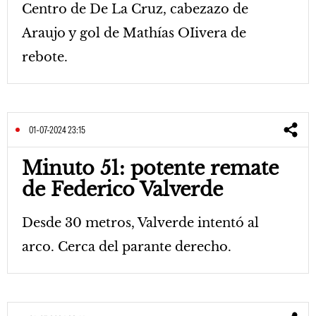
Centro de De La Cruz, cabezazo de
Araujo y gol de Mathías OIivera de
rebote.
01-07-2024 23:15
Minuto 51: potente remate
de Federico Valverde
Desde 30 metros, Valverde intentó al
arco. Cerca del parante derecho.