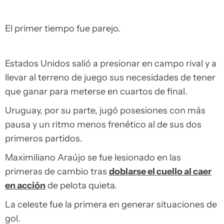
El primer tiempo fue parejo.
Estados Unidos salió a presionar en campo rival y a
llevar al terreno de juego sus necesidades de tener
que ganar para meterse en cuartos de final.
Uruguay, por su parte, jugó posesiones con más
pausa y un ritmo menos frenético al de sus dos
primeros partidos.
Maximiliano Araújo se fue lesionado en las
primeras de cambio tras
doblarse el cuello al caer
en acción
de pelota quieta.
La celeste fue la primera en generar situaciones de
gol.