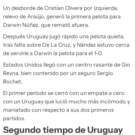
Un desborde de Cristian Olivera por izquierda,
relevo de Araújo, generó la primera pelota para
Darwin Núñez, que remató afuera.
Después Uruguay jugó rápido una pelota quieta,
tras falta sobre De La Cruz, y Nández estuvo cerca
de servirle a Darwin la pelota para el 1-0.
Estados Unidos llegó con un centro rasante de Gio
Reyna, bien contenido por un seguro Sergio
Rochet.
El primer período se cerró con un empate a cero
con un Uruguay que lució mucho más incómodo y
maniatado con respecto a sus dos primeros
partidos.
Segundo tiempo de Uruguay