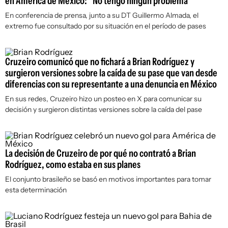
en América de México: "No tengo ningún problema"
En conferencia de prensa, junto a su DT Guillermo Almada, el
extremo fue consultado por su situación en el período de pases
Cruzeiro comunicó que no fichará a Brian Rodríguez y
surgieron versiones sobre la caída de su pase que van desde
diferencias con su representante a una denuncia en México
En sus redes, Cruzeiro hizo un posteo en X para comunicar su
decisión y surgieron distintas versiones sobre la caída del pase
La decisión de Cruzeiro de por qué no contrató a Brian
Rodríguez, como estaba en sus planes
El conjunto brasileño se basó en motivos importantes para tomar
esta determinación