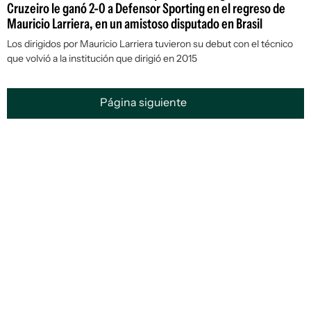
Cruzeiro le ganó 2-0 a Defensor Sporting en el regreso de
Mauricio Larriera, en un amistoso disputado en Brasil
Los dirigidos por Mauricio Larriera tuvieron su debut con el técnico
que volvió a la institución que dirigió en 2015
Página siguiente