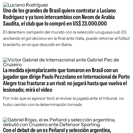
Uno de los grandes de Brasil quiere contratar a Luciano
Rodríguez y ya tuvo intercambios con Neom de Arabia
Saudita, el club que lo compró en US$ 23.000.000
El delantero campeón del mundo con la selección uruguaya sub 20,
anotando el gol decisivo en la final ante Italia, puede retornar al fútbol
brasileño, en el que descolló en Bahia
La medida ejemplarizante que tomaron en Brasil con un
jugador que dirige Paulo Pezzolano en Internacional de Porto
Alegre tras fracturar a un rival: no jugará hasta que vuelva el
lesionado; mirá el video
Por más que el agresor lloró al revisar la jugada ante el tribunal, no
hubo cambio con la determinación tomada
Con el debut de un ex Peñarol y selección argentina,