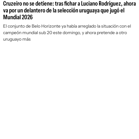
Cruzeiro no se detiene: tras fichar a Luciano Rodríguez, ahora
va por un delantero de la selección uruguaya que jugó el
Mundial 2026
El conjunto de Belo Horizonte ya había arreglado la situación con el
campeón mundial sub 20 este domingo, y ahora pretende a otro
uruguayo más