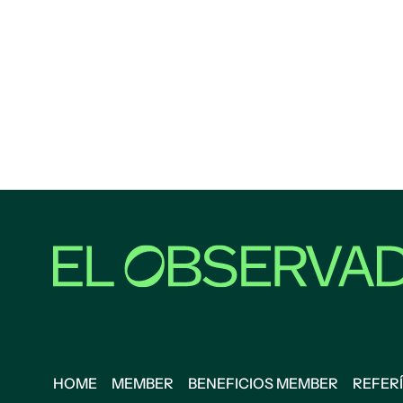
HOME
MEMBER
BENEFICIOS MEMBER
REFERÍ