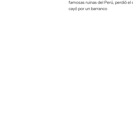
famosas ruinas del Perú, perdió el 
cayó por un barranco