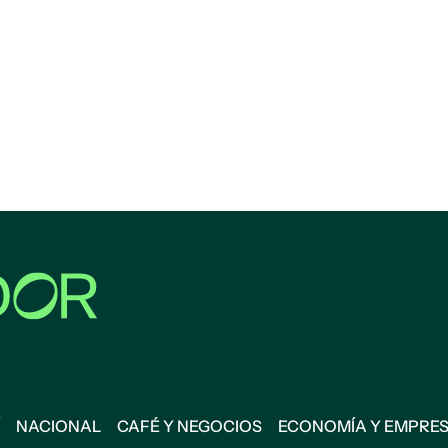
NACIONAL
CAFÉ Y NEGOCIOS
ECONOMÍA Y EMPRE