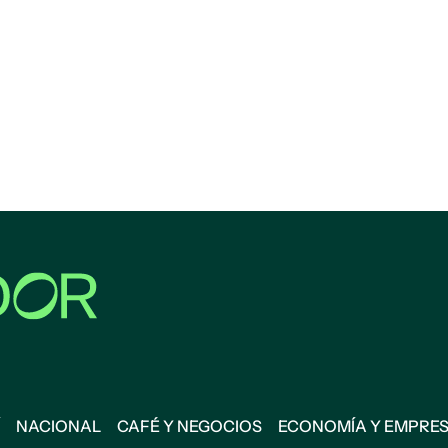
NACIONAL
CAFÉ Y NEGOCIOS
ECONOMÍA Y EMPRE