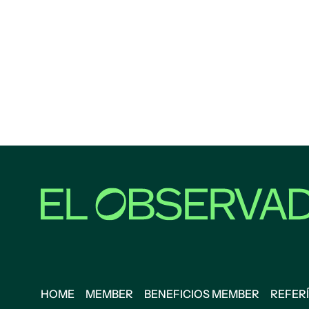
HOME
MEMBER
BENEFICIOS MEMBER
REFERÍ