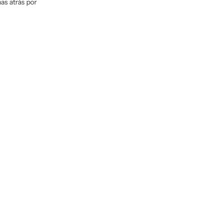
as atrás por