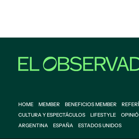
HOME
MEMBER
BENEFICIOS MEMBER
REFERÍ
CULTURA Y ESPECTÁCULOS
LIFESTYLE
OPINI
ARGENTINA
ESPAÑA
ESTADOS UNIDOS