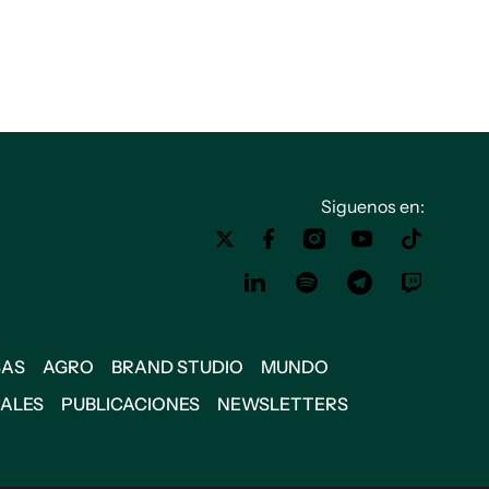
Siguenos en:
SAS
AGRO
BRAND STUDIO
MUNDO
IALES
PUBLICACIONES
NEWSLETTERS