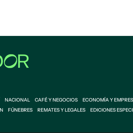
NACIONAL
CAFÉ Y NEGOCIOS
ECONOMÍA Y EMPRE
ÓN
FÚNEBRES
REMATES Y LEGALES
EDICIONES ESPEC