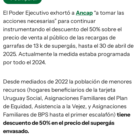
El Poder Ejecutivo exhortó a
Ancap
“a tomar las
acciones necesarias” para continuar
instrumentando el descuento del 50% sobre el
precio de venta al público de las recargas de
garrafas de 13 k de supergás, hasta el 30 de abril de
2025. Actualmente la medida estaba programada
por todo el 2024.
Desde mediados de 2022 la población de menores
recursos (hogares beneficiarios de la tarjeta
Uruguay Social, Asignaciones Familiares del Plan
de Equidad, Asistencia a la Vejez, y Asignaciones
Familiares de BPS hasta el primer escalafón)
tiene
descuento de 50% en el precio del supergás
envasado.