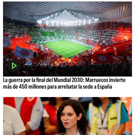
La guerra por la final del Mundial 2030: Marruecos invierte
más de 450 millones para arrebatar la sede a España