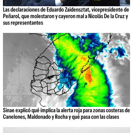
Las declaraciones de Eduardo Zaidensztat, vicepresidente de
Peñarol, que molestaron y cayeron mal a Nicolás De la Cruz y
sus representantes
Sinae explicó qué implica la alerta roja para zonas costeras de
Canelones, Maldonado y Rocha y qué pasa con las clases