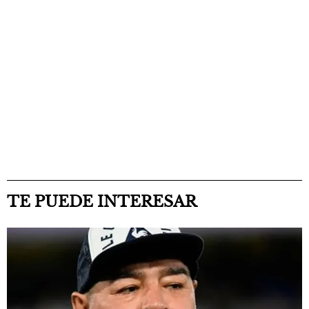
TE PUEDE INTERESAR