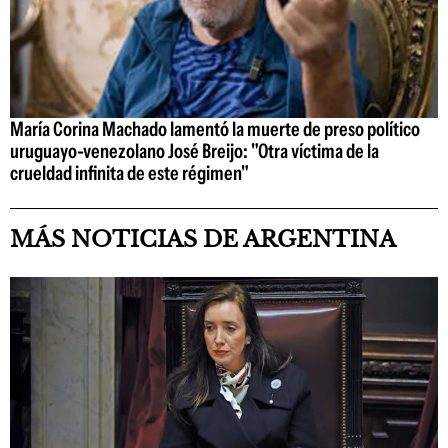
María Corina Machado lamentó la muerte de preso político
uruguayo-venezolano José Breijo: "Otra víctima de la
crueldad infinita de este régimen"
MÁS NOTICIAS DE ARGENTINA