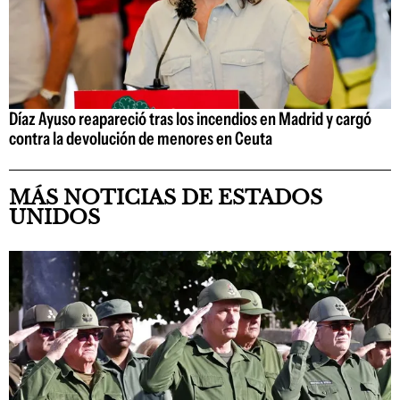
Díaz Ayuso reapareció tras los incendios en Madrid y cargó
contra la devolución de menores en Ceuta
MÁS NOTICIAS DE ESTADOS
UNIDOS