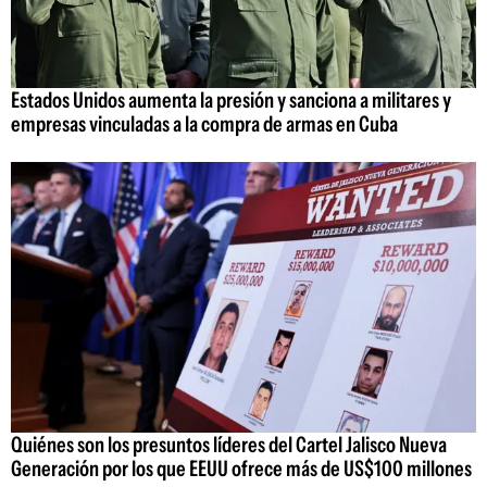
Estados Unidos aumenta la presión y sanciona a militares y
empresas vinculadas a la compra de armas en Cuba
Quiénes son los presuntos líderes del Cartel Jalisco Nueva
Generación por los que EEUU ofrece más de US$100 millones