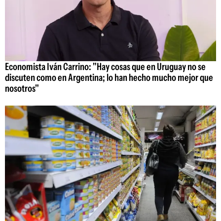
Economista Iván Carrino: "Hay cosas que en Uruguay no se
discuten como en Argentina; lo han hecho mucho mejor que
nosotros"