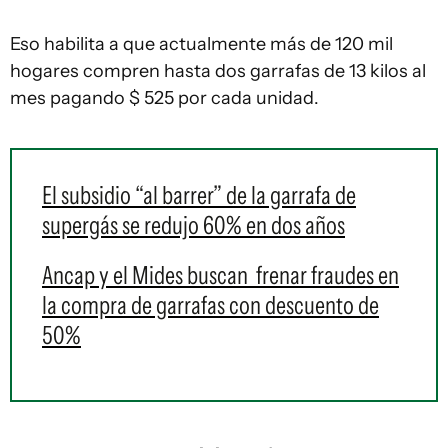
Eso habilita a que actualmente más de 120 mil
hogares compren hasta dos garrafas de 13 kilos al
mes pagando $ 525 por cada unidad.
El subsidio “al barrer” de la garrafa de
supergás se redujo 60% en dos años
Ancap y el Mides buscan frenar fraudes en
la compra de garrafas con descuento de
50%