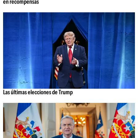
en recompensas
Las últimas elecciones de Trump