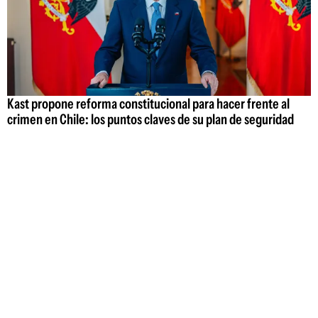
Kast propone reforma constitucional para hacer frente al
crimen en Chile: los puntos claves de su plan de seguridad