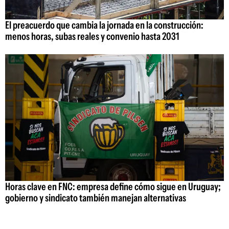
El preacuerdo que cambia la jornada en la construcción:
menos horas, subas reales y convenio hasta 2031
Horas clave en FNC: empresa define cómo sigue en Uruguay;
gobierno y sindicato también manejan alternativas