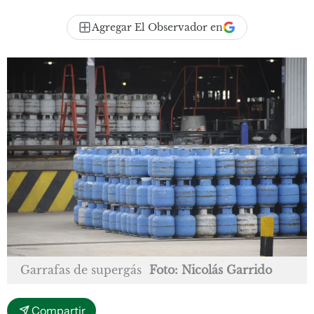
Agregar El Observador en
Garrafas de supergás
Foto: Nicolás Garrido
Compartir