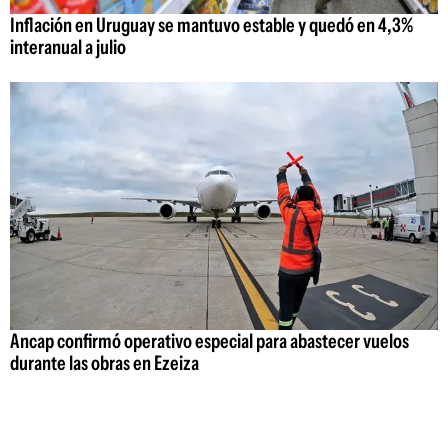
Inflación en Uruguay se mantuvo estable y quedó en 4,3%
interanual a julio
Ancap confirmó operativo especial para abastecer vuelos
durante las obras en Ezeiza