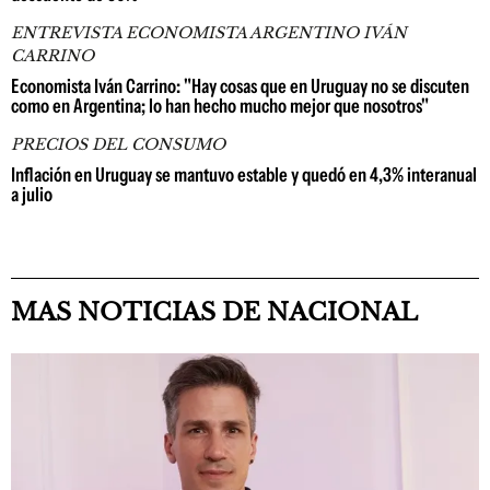
ENTREVISTA ECONOMISTA ARGENTINO IVÁN
CARRINO
Economista Iván Carrino: "Hay cosas que en Uruguay no se discuten
como en Argentina; lo han hecho mucho mejor que nosotros"
PRECIOS DEL CONSUMO
Inflación en Uruguay se mantuvo estable y quedó en 4,3% interanual
a julio
MAS NOTICIAS DE NACIONAL