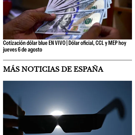
Cotización dólar blue EN VIVO | Dólar oficial, CCL y MEP hoy
jueves 6 de agosto
MÁS NOTICIAS DE ESPAÑA