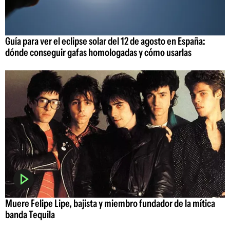
Guía para ver el eclipse solar del 12 de agosto en España:
dónde conseguir gafas homologadas y cómo usarlas
Muere Felipe Lipe, bajista y miembro fundador de la mítica
banda Tequila