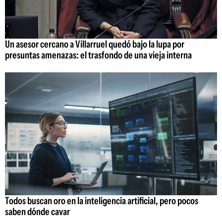
Un asesor cercano a Villarruel quedó bajo la lupa por
presuntas amenazas: el trasfondo de una vieja interna
Todos buscan oro en la inteligencia artificial, pero pocos
saben dónde cavar