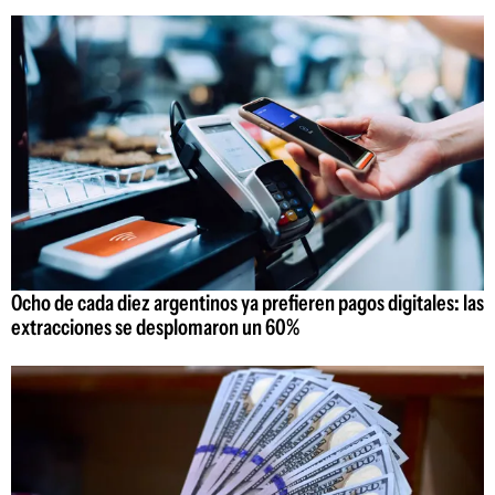
Ocho de cada diez argentinos ya prefieren pagos digitales: las
extracciones se desplomaron un 60%