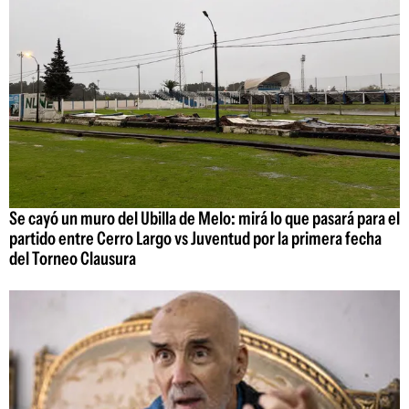
Se cayó un muro del Ubilla de Melo: mirá lo que pasará para el
partido entre Cerro Largo vs Juventud por la primera fecha
del Torneo Clausura