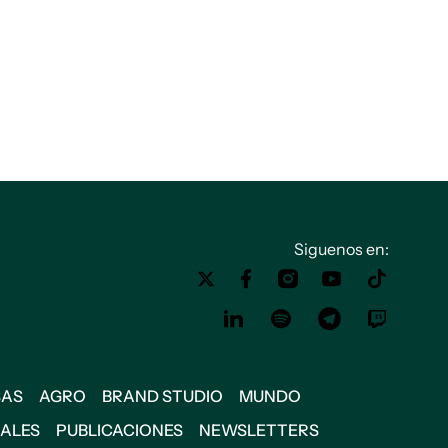
Siguenos en:
SAS
AGRO
BRAND STUDIO
MUNDO
IALES
PUBLICACIONES
NEWSLETTERS