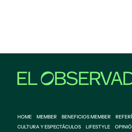
HOME
MEMBER
BENEFICIOS MEMBER
REFERÍ
CULTURA Y ESPECTÁCULOS
LIFESTYLE
OPINI