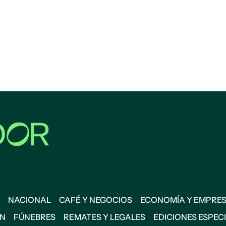
NACIONAL
CAFÉ Y NEGOCIOS
ECONOMÍA Y EMPRE
ÓN
FÚNEBRES
REMATES Y LEGALES
EDICIONES ESPEC