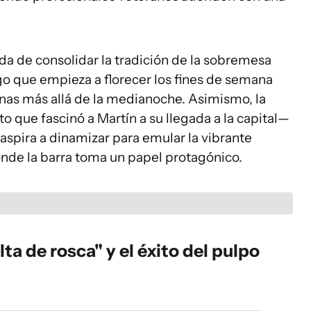
da de consolidar la tradición de la sobremesa
algo que empieza a florecer los fines de semana
enas más allá de la medianoche. Asimismo, la
 que fascinó a Martín a su llegada a la capital—
 aspira a dinamizar para emular la vibrante
nde la barra toma un papel protagónico.
a de rosca" y el éxito del pulpo