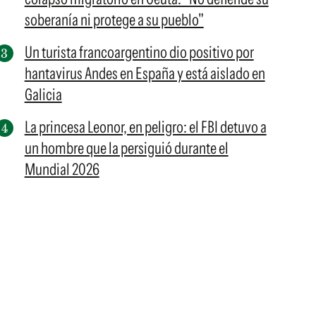
soberanía ni protege a su pueblo"
Un turista francoargentino dio positivo por
hantavirus Andes en España y está aislado en
Galicia
La princesa Leonor, en peligro: el FBI detuvo a
un hombre que la persiguió durante el
Mundial 2026