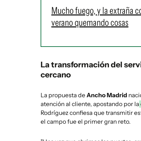
Mucho fuego, y la extraña c
verano quemando cosas
La transformación del servi
cercano
La propuesta de
Ancho Madrid
naci
atención al cliente, apostando por la
Rodríguez confiesa que transmitir est
el campo fue el primer gran reto.