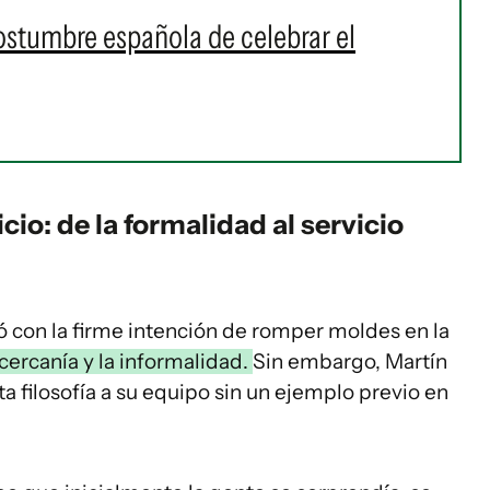
ostumbre española de celebrar el
cio: de la formalidad al servicio
ó con la firme intención de romper moldes en la
cercanía y la informalidad.
Sin embargo, Martín
a filosofía a su equipo sin un ejemplo previo en