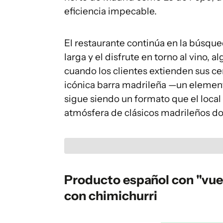
eficiencia impecable.
El restaurante continúa en la búsque
larga y el disfrute en torno al vino, 
cuando los clientes extienden sus c
icónica barra madrileña —un elemento
sigue siendo un formato que el local
atmósfera de clásicos madrileños do
Producto español con "vuelt
con chimichurri