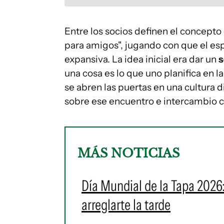
Entre los socios definen el concept
para amigos", jugando con que el esp
expansiva. La idea inicial era dar un
s
una cosa es lo que uno planifica en l
se abren las puertas en una cultura 
sobre ese encuentro e intercambio c
MÁS NOTICIAS
Día Mundial de la Tapa 2026
arreglarte la tarde