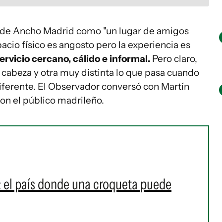
o de Ancho Madrid como "un lugar de amigos
acio físico es angosto pero la experiencia es
ervicio cercano, cálido e informal.
Pero claro,
a cabeza y otra muy distinta lo que pasa cuando
diferente. El Observador conversó con Martín
on el público madrileño.
: el país donde una croqueta puede