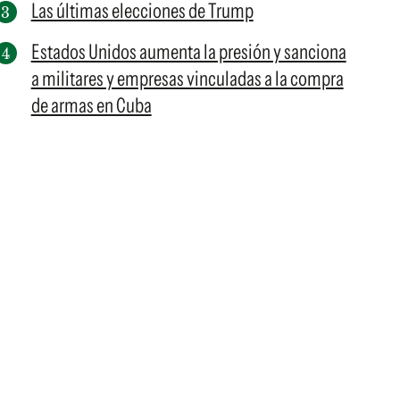
Las últimas elecciones de Trump
Estados Unidos aumenta la presión y sanciona
a militares y empresas vinculadas a la compra
de armas en Cuba