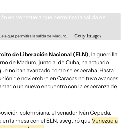
ela que permitira la salida de Maduro.
Getty Images
rcito de Liberación Nacional (ELN)
, la guerrilla
rno de Maduro, junto al de Cuba, ha actuado
que no han avanzado como se esperaba. Hasta
reunión de noviembre en Caracas no tuvo avances
ramado un nuevo encuentro con la esperanza de
 oposición colombiana, el senador Iván Cepeda,
 en la mesa con el ELN, aseguró que
Venezuela