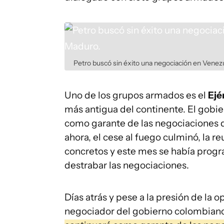
Petro buscó sin éxito una negociación en Venezu
Uno de los grupos armados es el
Ejé
más antigua del continente. El gobie
como garante de las negociaciones 
ahora, el cese al fuego culminó, la 
concretos y este mes se había prog
destrabar las negociaciones.
Días atrás y pese a la presión de la
negociador del gobierno colombiano