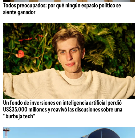
Todos preocupados: por qué ningún espacio político se
siente ganador
Un fondo de inversiones en inteligencia artificial perdió
US$35.000 millones y reavivó las discusiones sobre una
"burbuja tech"