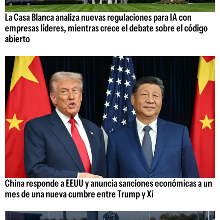
La Casa Blanca analiza nuevas regulaciones para IA con
empresas líderes, mientras crece el debate sobre el código
abierto
China responde a EEUU y anuncia sanciones económicas a un
mes de una nueva cumbre entre Trump y Xi