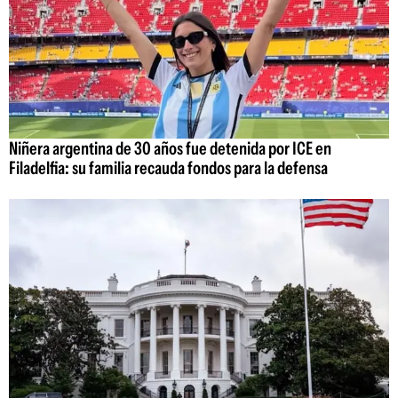
Niñera argentina de 30 años fue detenida por ICE en
Filadelfia: su familia recauda fondos para la defensa