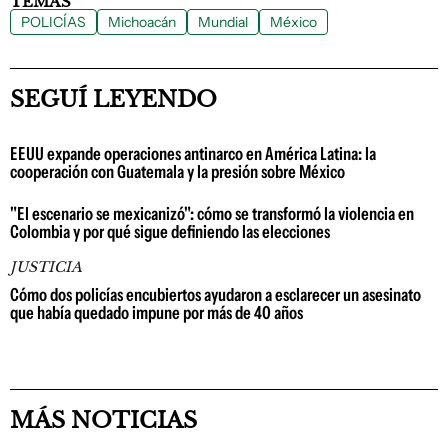
TEMAS
POLICÍAS
Michoacán
Mundial
México
SEGUÍ LEYENDO
EEUU expande operaciones antinarco en América Latina: la
cooperación con Guatemala y la presión sobre México
"El escenario se mexicanizó": cómo se transformó la violencia en
Colombia y por qué sigue definiendo las elecciones
JUSTICIA
Cómo dos policías encubiertos ayudaron a esclarecer un asesinato
que había quedado impune por más de 40 años
MÁS NOTICIAS