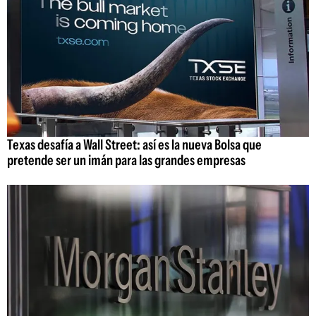
Texas desafía a Wall Street: así es la nueva Bolsa que
pretende ser un imán para las grandes empresas