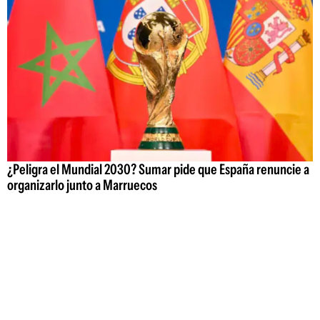
¿Peligra el Mundial 2030? Sumar pide que España renuncie a
organizarlo junto a Marruecos