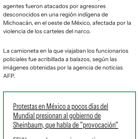
agentes fueron atacados por agresores
desconocidos en una región indígena de
Michoacán, en el oeste de México, afectada por la
violencia de los carteles del narco.
La camioneta en la que viajaban los funcionarios
policiales fue acribillada a balazos, según las
imágenes obtenidas por la agencia de noticias
AFP.
Protestas en México a pocos días del
Mundial presionan al gobierno de
Sheinbaum, que habla de "provocación"