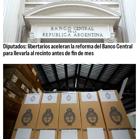
Diputados: libertarios aceleran la reforma del Banco Central
para llevarla al recinto antes de fin de mes