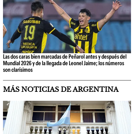
Las dos caras bien marcadas de Peñarol antes y después del
Mundial 2026 y de la llegada de Leonel Jaime; los números
son clarísimos
MÁS NOTICIAS DE ARGENTINA