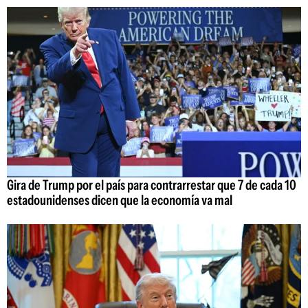
Gira de Trump por el país para contrarrestar que 7 de cada 10
estadounidenses dicen que la economía va mal