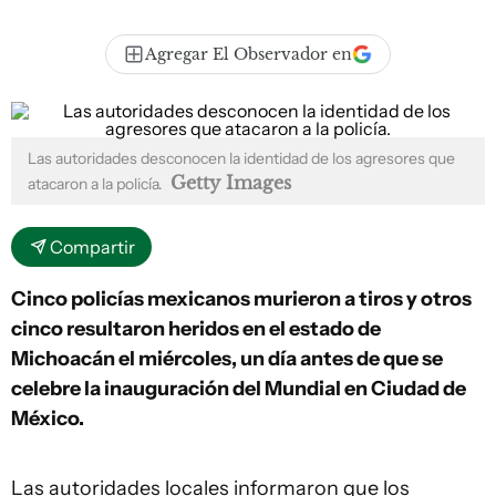
Agregar El Observador en
Las autoridades desconocen la identidad de los agresores que
Getty Images
atacaron a la policía.
Compartir
Cinco policías mexicanos murieron a tiros y otros
cinco resultaron heridos en el estado de
Michoacán el miércoles, un día antes de que se
celebre la inauguración del Mundial en Ciudad de
México.
Las autoridades locales informaron que los