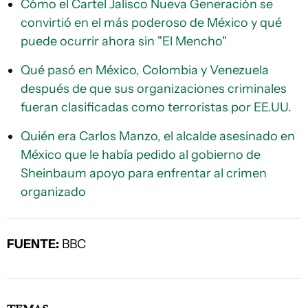
Cómo el Cartel Jalisco Nueva Generación se
convirtió en el más poderoso de México y qué
puede ocurrir ahora sin "El Mencho"
Qué pasó en México, Colombia y Venezuela
después de que sus organizaciones criminales
fueran clasificadas como terroristas por EE.UU.
Quién era Carlos Manzo, el alcalde asesinado en
México que le había pedido al gobierno de
Sheinbaum apoyo para enfrentar al crimen
organizado
FUENTE:
BBC