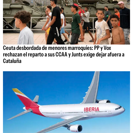
Ceuta desbordada de menores marroquíes: PP y Vox
rechazan el reparto a sus CCAA y Junts exige dejar afuera a
Cataluña