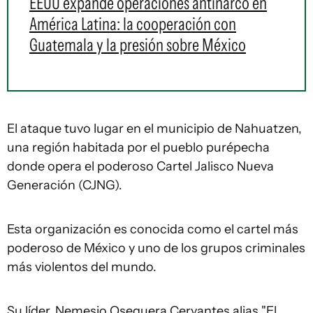
EEUU expande operaciones antinarco en
América Latina: la cooperación con
Guatemala y la presión sobre México
El ataque tuvo lugar en el municipio de Nahuatzen,
una región habitada por el pueblo purépecha
donde opera el poderoso Cartel Jalisco Nueva
Generación (CJNG).
Esta organización es conocida como el cartel más
poderoso de México y uno de los grupos criminales
más violentos del mundo.
Su líder, Nemesio Oseguera Cervantes alias "El