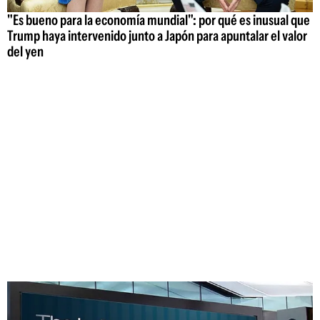
"Es bueno para la economía mundial": por qué es inusual que
Trump haya intervenido junto a Japón para apuntalar el valor
del yen