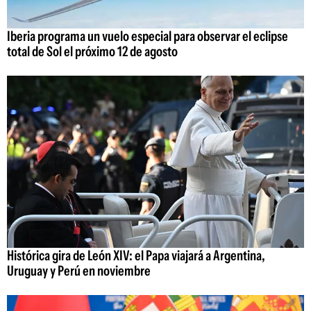
Iberia programa un vuelo especial para observar el eclipse
total de Sol el próximo 12 de agosto
Histórica gira de León XIV: el Papa viajará a Argentina,
Uruguay y Perú en noviembre