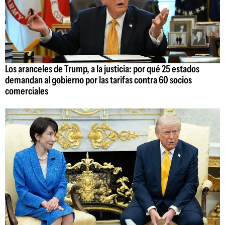
Los aranceles de Trump, a la justicia: por qué 25 estados
demandan al gobierno por las tarifas contra 60 socios
comerciales