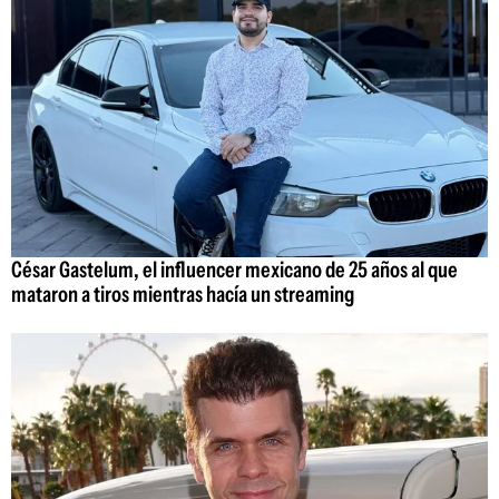
César Gastelum, el influencer mexicano de 25 años al que
mataron a tiros mientras hacía un streaming