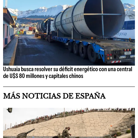
Ushuaia busca resolver su déficit energético con una central
de U$S 80 millones y capitales chinos
MÁS NOTICIAS DE ESPAÑA