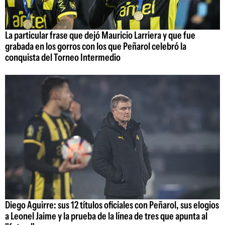
La particular frase que dejó Mauricio Larriera y que fue
grabada en los gorros con los que Peñarol celebró la
conquista del Torneo Intermedio
Diego Aguirre: sus 12 títulos oficiales con Peñarol, sus elogios
a Leonel Jaime y la prueba de la línea de tres que apunta al