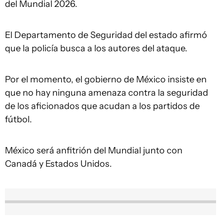
del Mundial 2026.
El Departamento de Seguridad del estado afirmó
que la policía busca a los autores del ataque.
Por el momento, el gobierno de México insiste en
que no hay ninguna amenaza contra la seguridad
de los aficionados que acudan a los partidos de
fútbol.
México será anfitrión del Mundial junto con
Canadá y Estados Unidos.