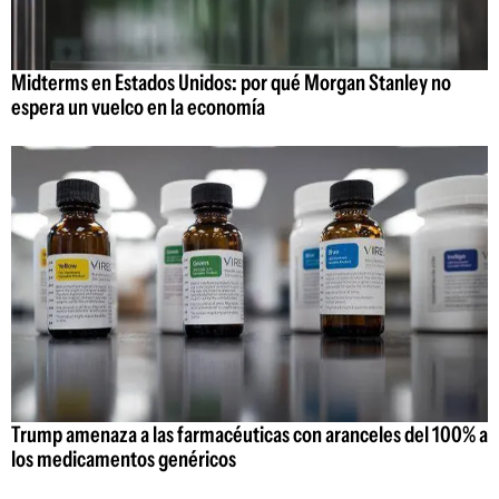
Midterms en Estados Unidos: por qué Morgan Stanley no
espera un vuelco en la economía
Trump amenaza a las farmacéuticas con aranceles del 100% a
los medicamentos genéricos