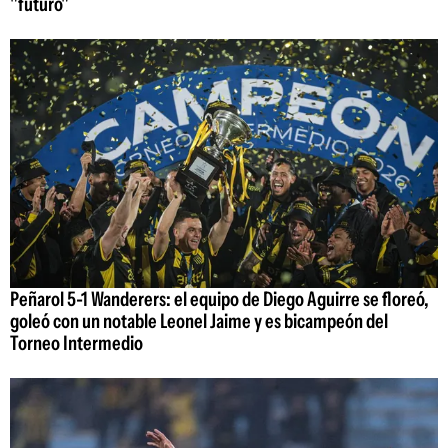
"futuro"
Peñarol 5-1 Wanderers: el equipo de Diego Aguirre se floreó,
goleó con un notable Leonel Jaime y es bicampeón del
Torneo Intermedio