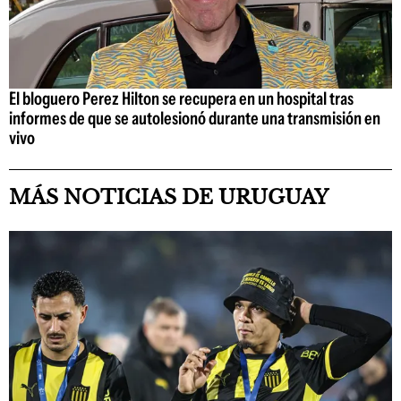
El bloguero Perez Hilton se recupera en un hospital tras
informes de que se autolesionó durante una transmisión en
vivo
MÁS NOTICIAS DE URUGUAY