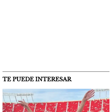
TE PUEDE INTERESAR