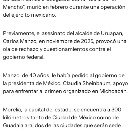
Mencho", murió en febrero durante una operación
del ejército mexicano.
Previamente, el asesinato del alcalde de Uruapan,
Carlos Manzo, en noviembre de 2025, provocó una
ola de rechazo y cuestionamientos contra el
gobierno federal.
Manzo, de 40 años, le había pedido al gobierno de
la presidenta de México, Claudia Sheinbaum, apoyo
para enfrentar al crimen organizado en Michoacán.
Morelia, la capital del estado, se encuentra a 300
kilómetros tanto de Ciudad de México como de
Guadalajara, dos de las ciudades que serán sede