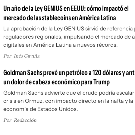
Un año de la Ley GENIUS en EEUU: cómo impactó el
mercado de las stablecoins en América Latina
La aprobación de la Ley GENIUS sirvió de referencia
reguladores regionales, impulsando el mercado de a
digitales en América Latina a nuevos récords.
Por
Inés Gaviña
Goldman Sachs prevé un petróleo a 120 dólares y ant
un dolor de cabeza económico para Trump
Goldman Sachs advierte que el crudo podría escalar 
crisis en Ormuz, con impacto directo en la nafta y la
economía de Estados Unidos.
Por
Redacción