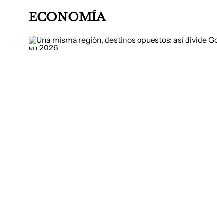
ECONOMÍA