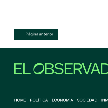
Página anterior
HOME
POLÍTICA
ECONOMÍA
SOCIEDAD
IN