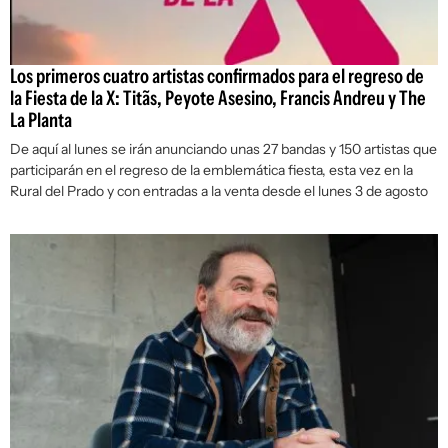
Los primeros cuatro artistas confirmados para el regreso de
la Fiesta de la X: Titãs, Peyote Asesino, Francis Andreu y The
La Planta
De aquí al lunes se irán anunciando unas 27 bandas y 150 artistas que
participarán en el regreso de la emblemática fiesta, esta vez en la
Rural del Prado y con entradas a la venta desde el lunes 3 de agosto