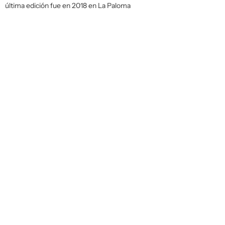
última edición fue en 2018 en La Paloma