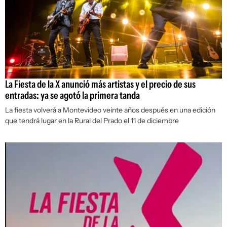
La Fiesta de la X anunció más artistas y el precio de sus
entradas: ya se agotó la primera tanda
La fiesta volverá a Montevideo veinte años después en una edición
que tendrá lugar en la Rural del Prado el 11 de diciembre