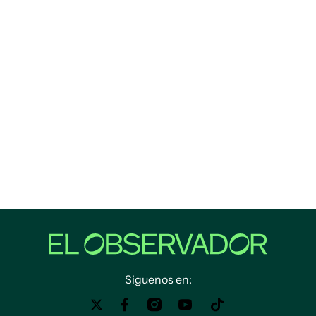
Siguenos en: