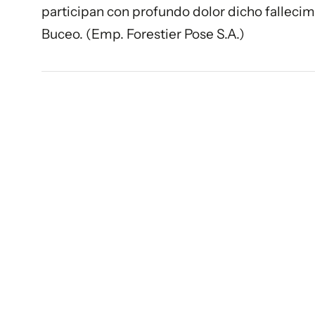
participan con profundo dolor dicho fallecim
Buceo. (Emp. Forestier Pose S.A.)