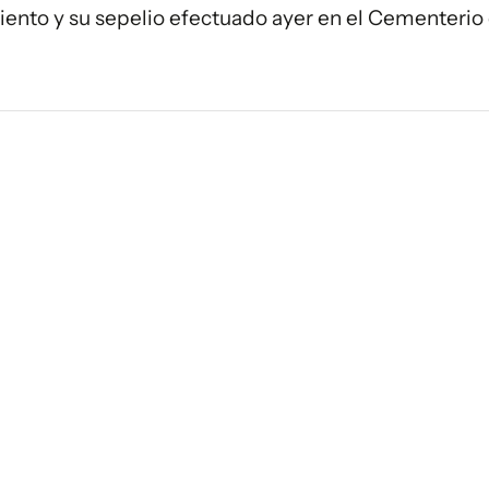
iento y su sepelio efectuado ayer en el Cementerio