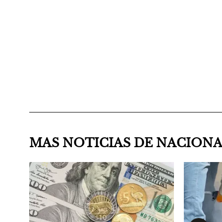
MAS NOTICIAS DE NACION