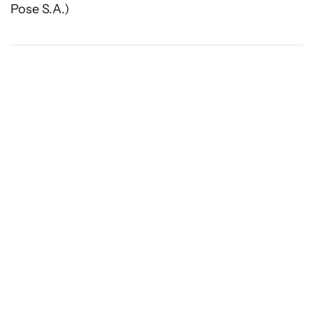
Pose S.A.)