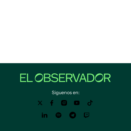
Siguenos en: