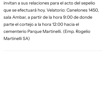
invitan a sus relaciones para el acto del sepelio
que se efectuará hoy. Velatorio: Canelones 1450,
sala Ambar, a partir de la hora 9:00 de donde
parte el cortejo a la hora 12:00 hacia el
cementerio Parque Martinelli. (Emp. Rogelio
Martinelli SA)