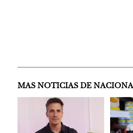
MAS NOTICIAS DE NACION