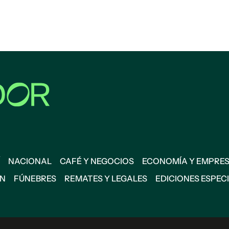
NACIONAL
CAFÉ Y NEGOCIOS
ECONOMÍA Y EMPRE
ÓN
FÚNEBRES
REMATES Y LEGALES
EDICIONES ESPEC