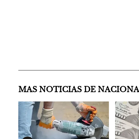
MAS NOTICIAS DE NACION