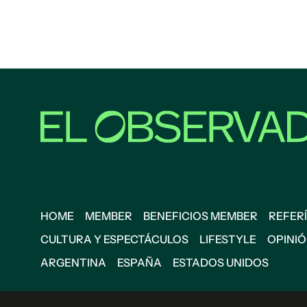
HOME
MEMBER
BENEFICIOS MEMBER
REFERÍ
CULTURA Y ESPECTÁCULOS
LIFESTYLE
OPINI
ARGENTINA
ESPAÑA
ESTADOS UNIDOS