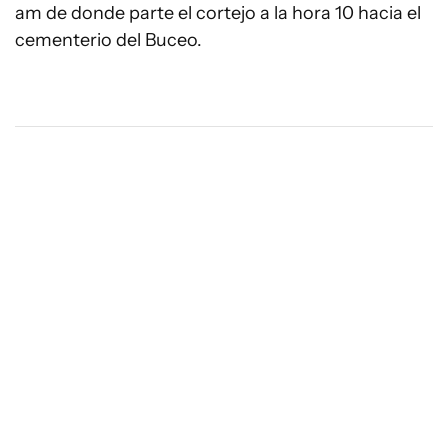
am de donde parte el cortejo a la hora 10 hacia el
cementerio del Buceo.