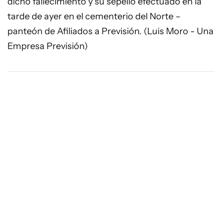
dicho fallecimiento y su sepelio efectuado en la
tarde de ayer en el cementerio del Norte –
panteón de Afiliados a Previsión. (Luis Moro - Una
Empresa Previsión)