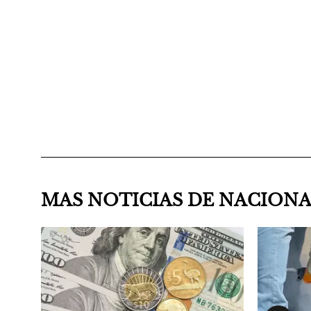
MAS NOTICIAS DE NACION