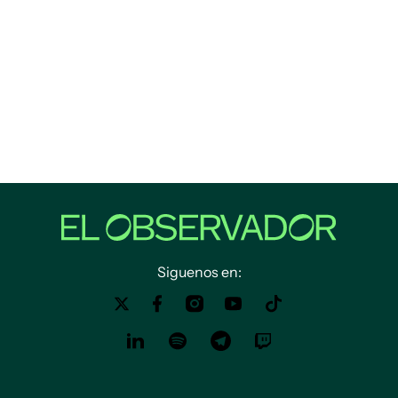
Siguenos en: