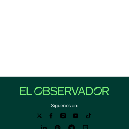
Siguenos en: