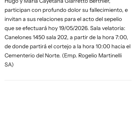
Hugo y María Cayetana Giarretto Berthier,
participan con profundo dolor su fallecimiento, e
invitan a sus relaciones para el acto del sepelio
que se efectuará hoy 19/05/2026. Sala velatoria:
Canelones 1450 sala 202, a partir de la hora 7:00,
de donde partirá el cortejo a la hora 10:00 hacia el
Cementerio del Norte. (Emp. Rogelio Martinelli
SA)