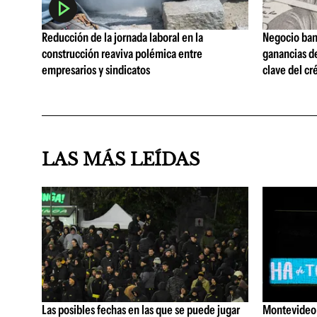
Reducción de la jornada laboral en la
Negocio ban
construcción reaviva polémica entre
ganancias d
empresarios y sindicatos
clave del cr
LAS MÁS LEÍDAS
Las posibles fechas en las que se puede jugar
Montevideo 