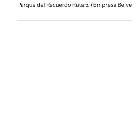
Parque del Recuerdo Ruta 5. (Empresa Belv