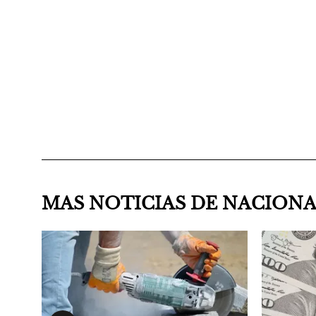
MAS NOTICIAS DE NACION