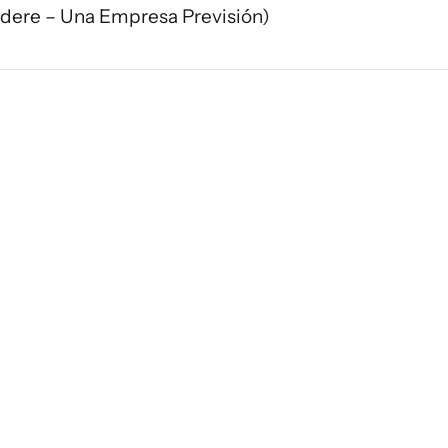
edere – Una Empresa Previsión)