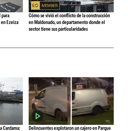
 para
Cómo se vivió el conflicto de la construcción
s en Ezeiza
en Maldonado, un departamento donde el
sector tiene sus particularidades
a Cardama:
Delincuentes explotaron un cajero en Parque