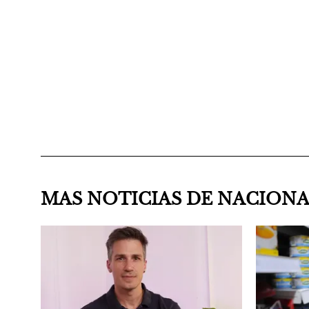
MAS NOTICIAS DE NACION