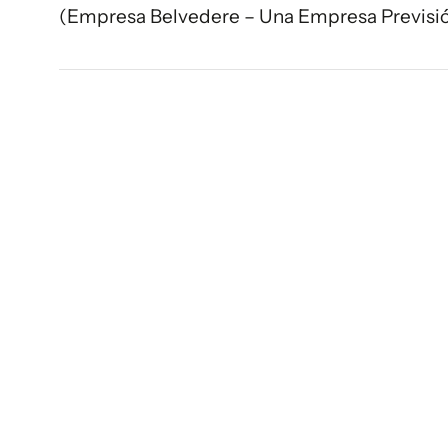
(Empresa Belvedere – Una Empresa Previsi