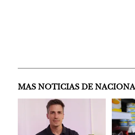
MAS NOTICIAS DE NACION