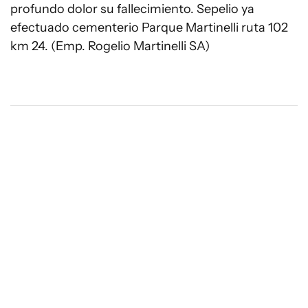
profundo dolor su fallecimiento. Sepelio ya
efectuado cementerio Parque Martinelli ruta 102
km 24. (Emp. Rogelio Martinelli SA)