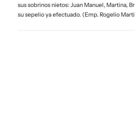
sus sobrinos nietos: Juan Manuel, Martina, Br
su sepelio ya efectuado. (Emp. Rogelio Marti