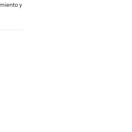
imiento y