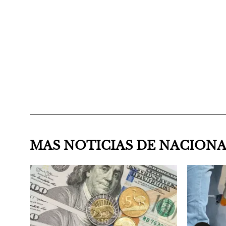
MAS NOTICIAS DE NACION