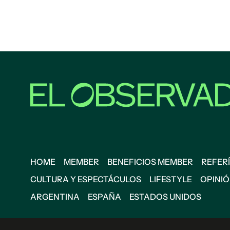
HOME
MEMBER
BENEFICIOS MEMBER
REFERÍ
CULTURA Y ESPECTÁCULOS
LIFESTYLE
OPINI
ARGENTINA
ESPAÑA
ESTADOS UNIDOS