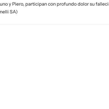
uno y Piero, participan con profundo dolor su fallec
nelli SA)