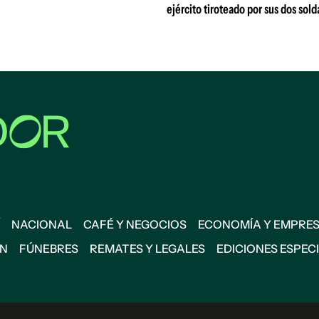
ejército tiroteado por sus dos sol
NACIONAL
CAFÉ Y NEGOCIOS
ECONOMÍA Y EMPRE
ÓN
FÚNEBRES
REMATES Y LEGALES
EDICIONES ESPEC