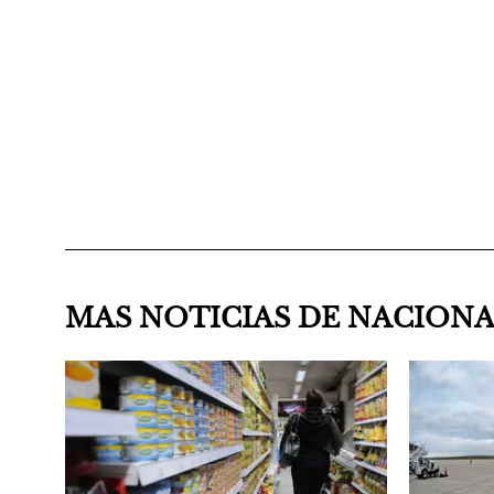
MAS NOTICIAS DE NACION