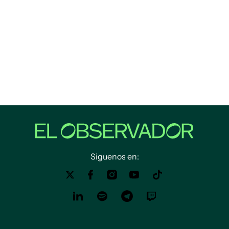
Siguenos en: