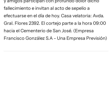
y amigos participan con profundo dolor dicho
fallecimiento e invitan al acto de sepelio a
efectuarse en el día de hoy. Casa velatoria: Avda.
Gral. Flores 2392. El cortejo parte a la hora 09:00
hacia el Cementerio de San José. (Empresa
Francisco González S.A - Una Empresa Previsión)