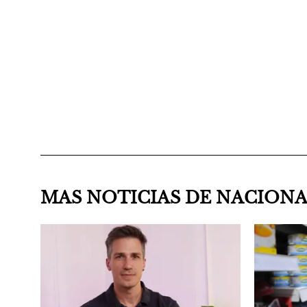
MAS NOTICIAS DE NACION