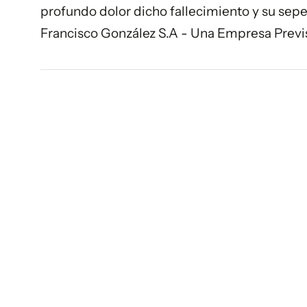
profundo dolor dicho fallecimiento y su sep
Francisco González S.A - Una Empresa Previ