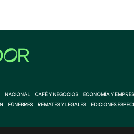
NACIONAL
CAFÉ Y NEGOCIOS
ECONOMÍA Y EMPRE
ÓN
FÚNEBRES
REMATES Y LEGALES
EDICIONES ESPEC