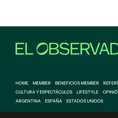
HOME
MEMBER
BENEFICIOS MEMBER
REFERÍ
CULTURA Y ESPECTÁCULOS
LIFESTYLE
OPINI
ARGENTINA
ESPAÑA
ESTADOS UNIDOS