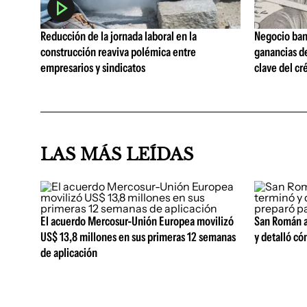
Reducción de la jornada laboral en la
Negocio ban
construcción reaviva polémica entre
ganancias d
empresarios y sindicatos
clave del cr
LAS MÁS LEÍDAS
El acuerdo Mercosur-Unión Europea movilizó
San Román ad
US$ 13,8 millones en sus primeras 12 semanas
y detalló có
de aplicación