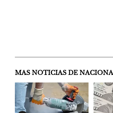
MAS NOTICIAS DE NACION