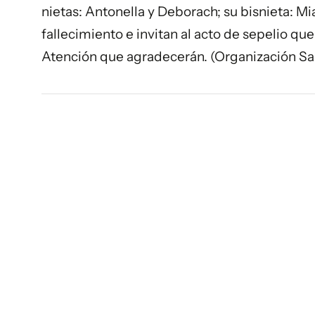
nietas: Antonella y Deborach; su bisnieta: M
fallecimiento e invitan al acto de sepelio que 
Atención que agradecerán. (Organización Sa