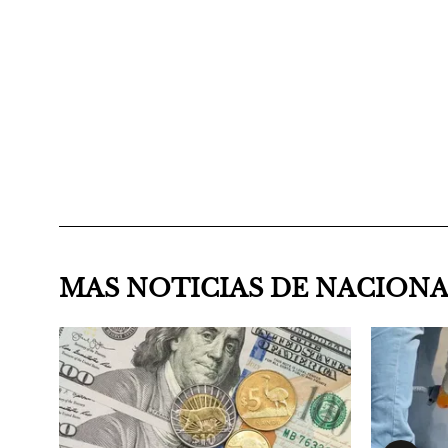
MAS NOTICIAS DE NACION