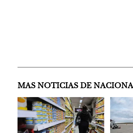
MAS NOTICIAS DE NACION