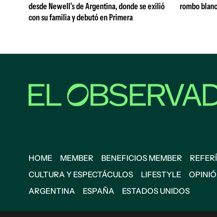
desde Newell's de Argentina, donde se exilió
rombo blanc
con su familia y debutó en Primera
HOME
MEMBER
BENEFICIOS MEMBER
REFERÍ
CULTURA Y ESPECTÁCULOS
LIFESTYLE
OPINI
ARGENTINA
ESPAÑA
ESTADOS UNIDOS