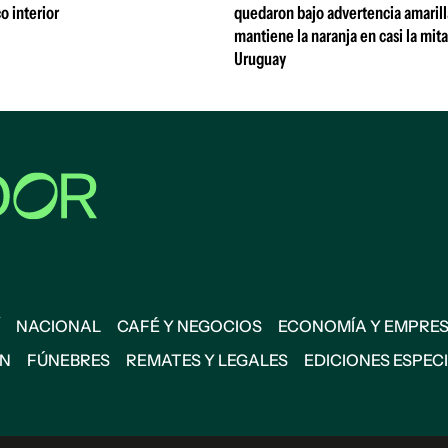
o interior
quedaron bajo advertencia amarill
mantiene la naranja en casi la mit
Uruguay
NACIONAL
CAFÉ Y NEGOCIOS
ECONOMÍA Y EMPRE
ÓN
FÚNEBRES
REMATES Y LEGALES
EDICIONES ESPEC