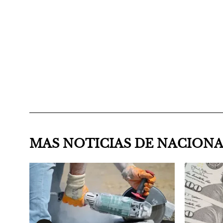
MAS NOTICIAS DE NACION