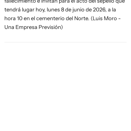
fallecimiento e invitan para el acto del sepelio que
tendrá lugar hoy, lunes 8 de junio de 2026, a la
hora 10 en el cementerio del Norte. (Luis Moro -
Una Empresa Previsión)