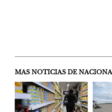
MAS NOTICIAS DE NACION