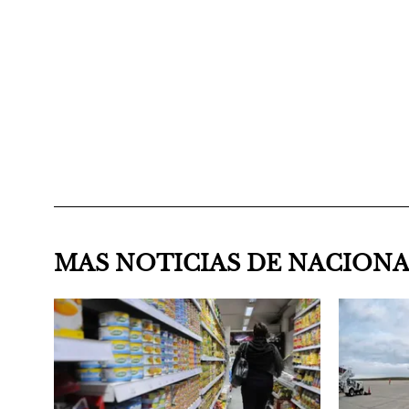
MAS NOTICIAS DE NACION