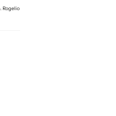
. Rogelio