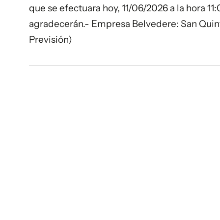
que se efectuara hoy, 11/06/2026 a la hora 1
agradecerán.- Empresa Belvedere: San Quin
Previsión)