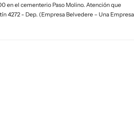
1:00 en el cementerio Paso Molino. Atención que
tín 4272 - Dep. (Empresa Belvedere – Una Empresa