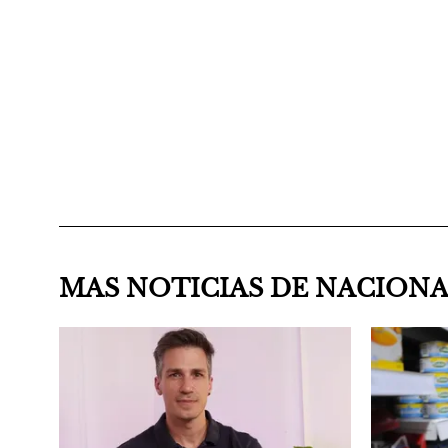
MAS NOTICIAS DE NACION