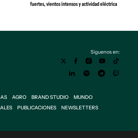
fuertes, vientos intensos y actividad eléctrica
Siguenos en:
SAS
AGRO
BRAND STUDIO
MUNDO
IALES
PUBLICACIONES
NEWSLETTERS