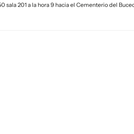
0 sala 201 a la hora 9 hacia el Cementerio del Buce