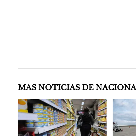
MAS NOTICIAS DE NACION