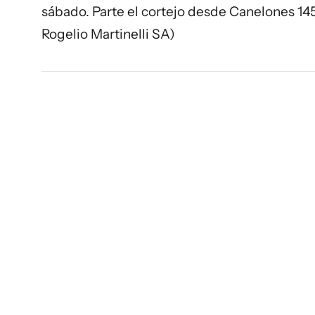
sábado. Parte el cortejo desde Canelones 145
Rogelio Martinelli SA)