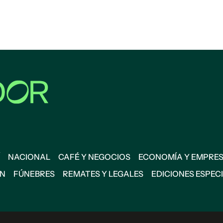
NACIONAL
CAFÉ Y NEGOCIOS
ECONOMÍA Y EMPRE
ÓN
FÚNEBRES
REMATES Y LEGALES
EDICIONES ESPEC