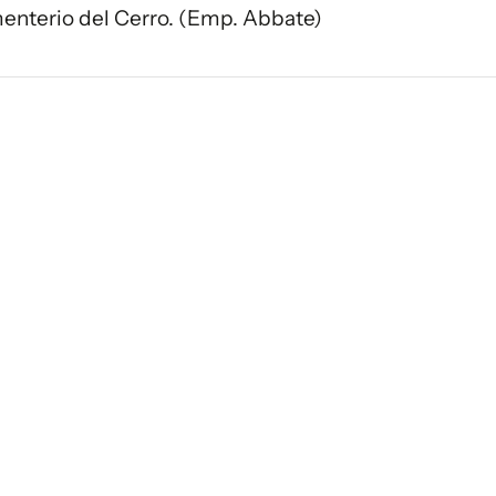
menterio del Cerro. (Emp. Abbate)