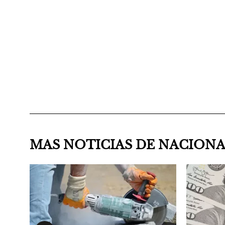
MAS NOTICIAS DE NACION