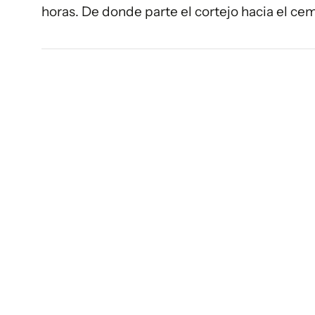
horas. De donde parte el cortejo hacia el ce