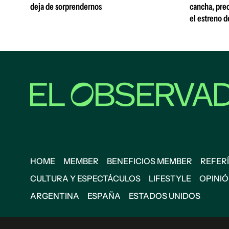
deja de sorprendernos
cancha, prec
el estreno d
HOME
MEMBER
BENEFICIOS MEMBER
REFERÍ
CULTURA Y ESPECTÁCULOS
LIFESTYLE
OPINI
ARGENTINA
ESPAÑA
ESTADOS UNIDOS