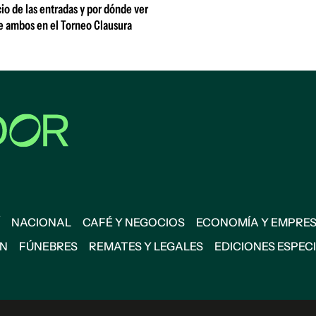
io de las entradas y por dónde ver
e ambos en el Torneo Clausura
NACIONAL
CAFÉ Y NEGOCIOS
ECONOMÍA Y EMPRE
ÓN
FÚNEBRES
REMATES Y LEGALES
EDICIONES ESPEC