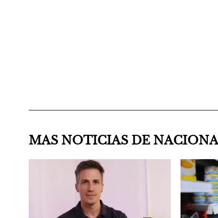
MAS NOTICIAS DE NACION