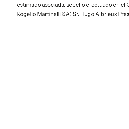
estimado asociada, sepelio efectuado en e
Rogelio Martinelli SA) Sr. Hugo Albrieux Pres