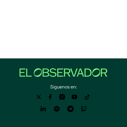
Siguenos en: