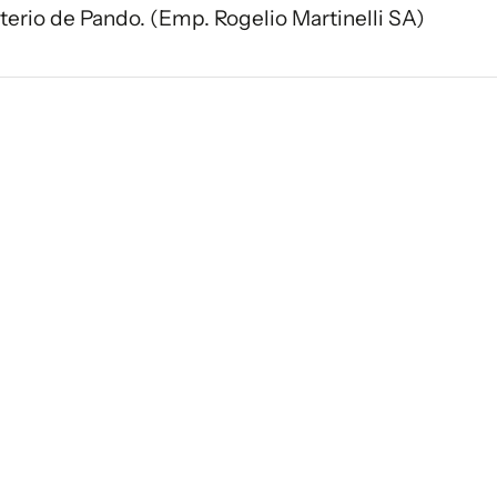
nterio de Pando. (Emp. Rogelio Martinelli SA)