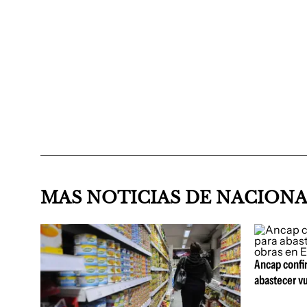
MAS NOTICIAS DE NACION
Ancap confi
abastecer vu