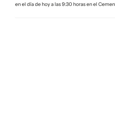
en el día de hoy a las 9:30 horas en el Ceme