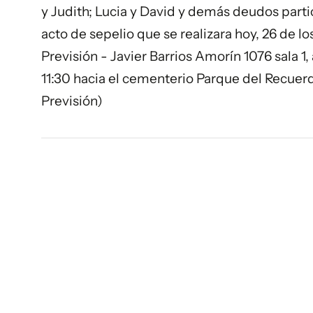
y Judith; Lucia y David y demás deudos parti
acto de sepelio que se realizara hoy, 26 de l
Previsión - Javier Barrios Amorín 1076 sala 1, 
11:30 hacia el cementerio Parque del Recuer
Previsión)