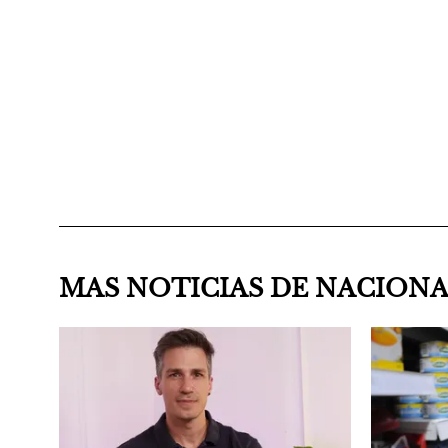
MAS NOTICIAS DE NACION