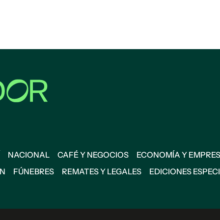
NACIONAL
CAFÉ Y NEGOCIOS
ECONOMÍA Y EMPRE
ÓN
FÚNEBRES
REMATES Y LEGALES
EDICIONES ESPEC