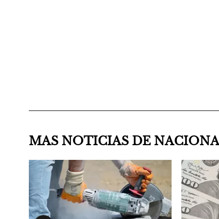
MAS NOTICIAS DE NACION