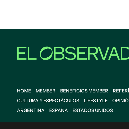
HOME
MEMBER
BENEFICIOS MEMBER
REFERÍ
CULTURA Y ESPECTÁCULOS
LIFESTYLE
OPINI
ARGENTINA
ESPAÑA
ESTADOS UNIDOS