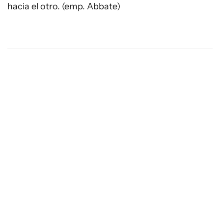
hacia el otro. (emp. Abbate)