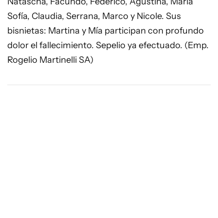
Natascha, Facundo, Federico, Agustina, María
Sofía, Claudia, Serrana, Marco y Nicole. Sus
bisnietas: Martina y Mía participan con profundo
dolor el fallecimiento. Sepelio ya efectuado. (Emp.
Rogelio Martinelli SA)